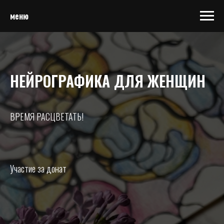
меню
НЕЙРОГРАФИКА ДЛЯ ЖЕНЩИН
ВРЕМЯ РАСЦВЕТАТЬ!
Участие за донат