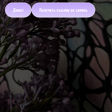
Донат
Получить ссылку на запись