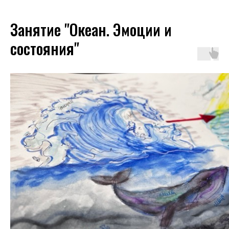
Занятие "Океан. Эмоции и
состояния"