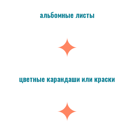
альбомные листы
цветные карандаши или краски