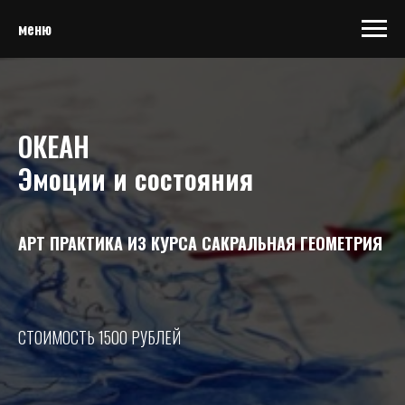
меню
ОКЕАН
Эмоции и состояния
АРТ ПРАКТИКА ИЗ КУРСА САКРАЛЬНАЯ ГЕОМЕТРИЯ
СТОИМОСТЬ 1500 РУБЛЕЙ