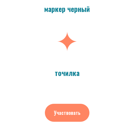
маркер черный
точилка
Участвовать