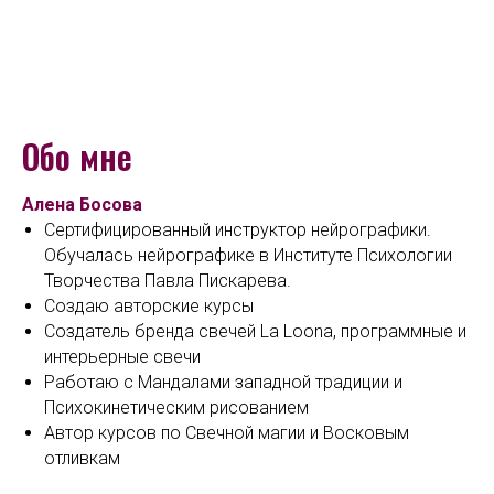
Обо мне
Алена Босова
Сертифицированный инструктор нейрографики.
Обучалась нейрографике в Институте Психологии
Творчества Павла Пискарева.
Создаю авторские курсы
Создатель бренда свечей La Loona, программные и
интерьерные свечи
Работаю с Мандалами западной традиции и
Психокинетическим рисованием
Автор курсов по Свечной магии и Восковым
отливкам