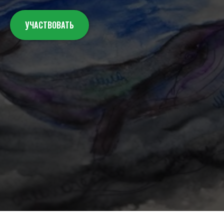
УЧАСТВОВАТЬ