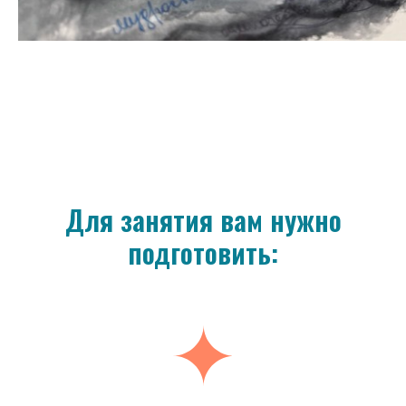
Для занятия вам нужно
подготовить: