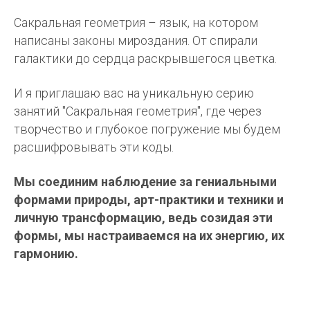
Сакральная геометрия – язык, на котором
написаны законы мироздания. От спирали
галактики до сердца раскрывшегося цветка.
И я приглашаю вас на уникальную серию
занятий "Сакральная геометрия", где через
творчество и глубокое погружение мы будем
расшифровывать эти коды.
Мы соединим наблюдение за гениальными
формами природы, арт-практики и техники и
личную трансформацию, ведь созидая эти
формы, мы настраиваемся на их энергию, их
гармонию.