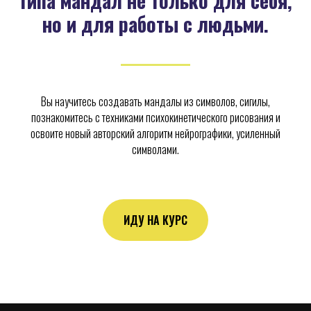
типа мандал не только для себя,
но и для работы с людьми.
Вы научитесь создавать мандалы из символов, сигилы,
познакомитесь с техниками психокинетического рисования и
освоите новый авторский алгоритм нейрографики, усиленный
символами.
ИДУ НА КУРС