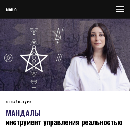
меню
ОНЛАЙН-КУРС
МАНДАЛЫ
инструмент управления реальностью