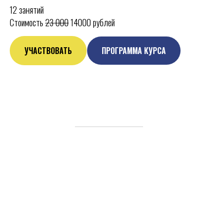
12 занятий
Стоимость
23 000
14000 рублей
УЧАСТВОВАТЬ
ПРОГРАММА КУРСА