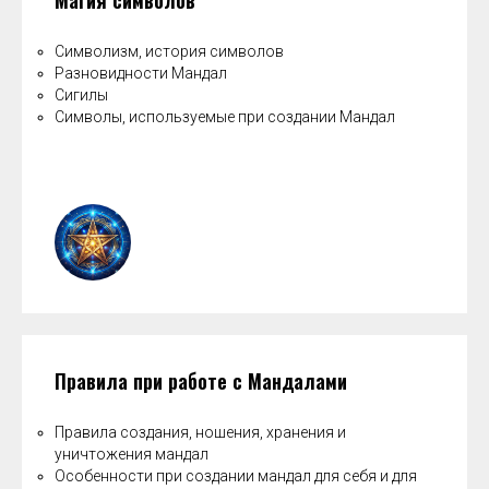
Символизм, история символов
Разновидности Мандал
Сигилы
Символы, используемые при создании Мандал
Правила при работе с Мандалами
Правила создания, ношения, хранения и
уничтожения мандал
Особенности при создании мандал для себя и для