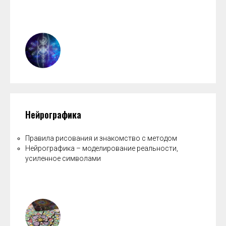
Нейрографика
Правила рисования и знакомство с методом
Нейрографика – моделирование реальности,
усиленное символами