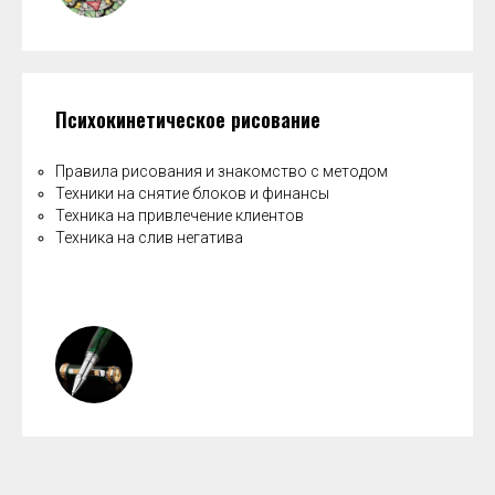
Психокинетическое рисование
Правила рисования и знакомство с методом
Техники на снятие блоков и финансы
Техника на привлечение клиентов
Техника на слив негатива