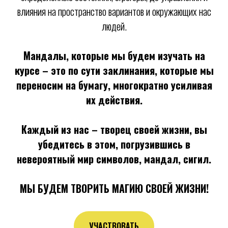
влияния на пространство вариантов и окружающих нас
людей.
Мандалы, которые мы будем изучать на
курсе – это по сути заклинания, которые мы
переносим на бумагу, многократно усиливая
их действия.
Каждый из нас – творец своей жизни, вы
убедитесь в этом, погрузившись в
невероятный мир символов, мандал, сигил.
МЫ БУДЕМ ТВОРИТЬ МАГИЮ СВОЕЙ ЖИЗНИ!
УЧАСТВОВАТЬ