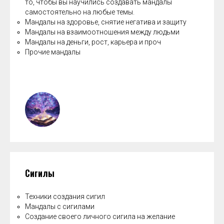
то, чтобы вы научились создавать мандалы
самостоятельно на любые темы.
Мандалы на здоровье, снятие негатива и защиту
Мандалы на взаимоотношения между людьми
Мандалы на деньги, рост, карьера и проч
Прочие мандалы
Сигилы
Техники создания сигил
Мандалы с сигилами
Создание своего личного сигила на желание