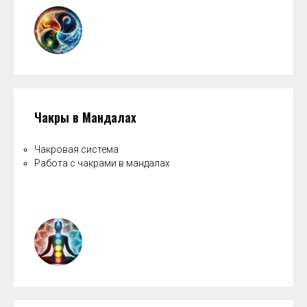
Чакры в Мандалах
Чакровая система
Работа с чакрами в мандалах