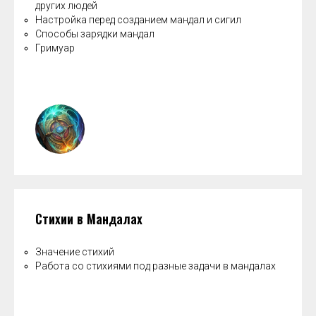
других людей
Настройка перед созданием мандал и сигил
Способы зарядки мандал
Гримуар
Стихии в Мандалах
Значение стихий
Работа со стихиями под разные задачи в мандалах