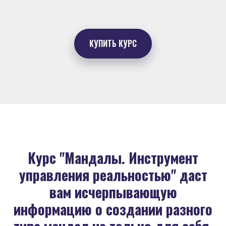
КУПИТЬ КУРС
Курс "Мандалы. Инструмент
управления реальностью" даст
вам исчерпывающую
информацию о создании разного