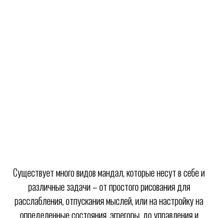
Существует много видов мандал, которые несут в себе и
различные задачи – от простого рисования для
расслабления, отпускания мыслей, или на настройку на
определенные состояния, эгрегоры, до управления и