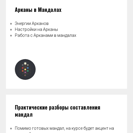
Арканы в Мандалах
Энергии Арканов
Настройки на Арканы
Работа с Арканами в мандалах
Практические разборы составления
мандал
Помимо готовых мандал, на курсе будет акцент на