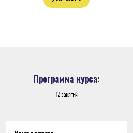
Программа курса:
12 занятий
Магия символов