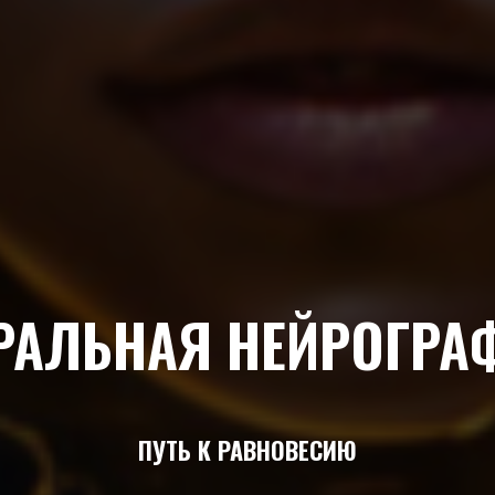
РАЛЬНАЯ НЕЙРОГРА
ПУТЬ К РАВНОВЕСИЮ