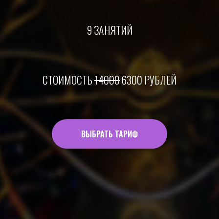
9 ЗАНЯТИЙ
СТОИМОСТЬ
14000
6300 РУБЛЕЙ
ВЫБРАТЬ ТАРИФ