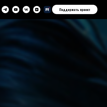
Поддержать проект