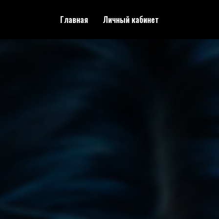
Главная
Личный кабинет